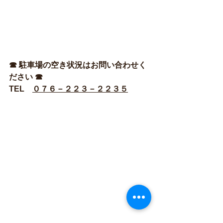
☎ 駐車場の空き状況はお問い合わせく
ださい ☎
TEL　
０７６－２２３－２２３５