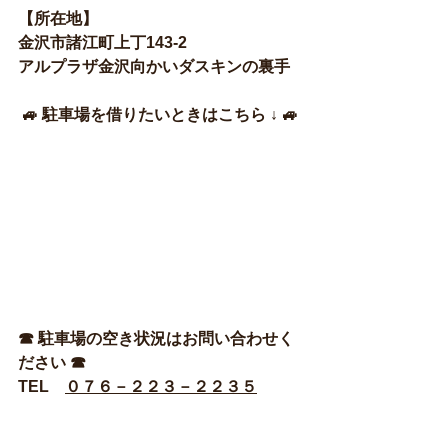
【所在地】
金沢市諸江町上丁143-2
アルプラザ金沢向かいダスキンの裏手
🚙 駐車場を借りたいときはこちら ↓ 🚙
☎ 駐車場の空き状況はお問い合わせく
ださい ☎
TEL　
０７６－２２３－２２３５