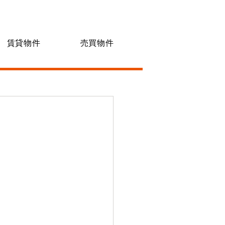
賃貸物件
売買物件