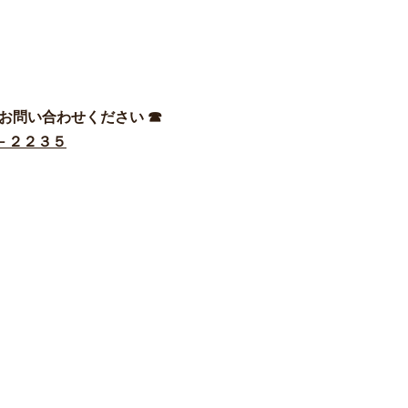
お問い合わせください ☎
－２２３５