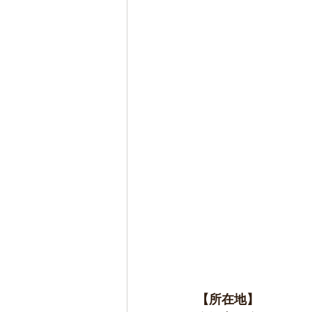
【所在地】