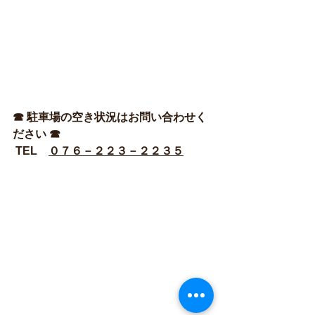
☎ 駐車場の空き状況はお問い合わせく
ださい ☎
 TEL　
０７６－２２３－２２３５