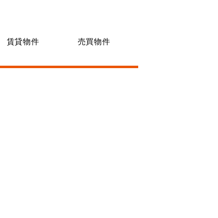
賃貸物件
売買物件