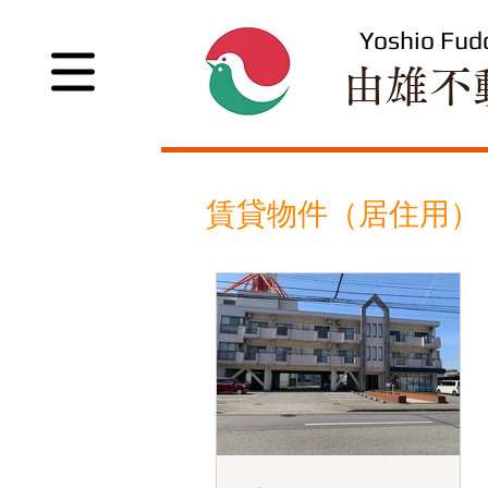
Yoshio Fud
​由雄不
​賃貸物件（居住用）